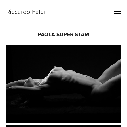
Riccardo Faldi
PAOLA SUPER STAR!